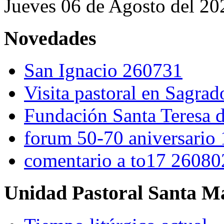
Jueves 06 de Agosto del 20
Novedades
San Ignacio 260731
Visita pastoral en Sagra
Fundación Santa Teresa d
forum 50-70 aniversario
comentario a to17 26080
Unidad Pastoral Santa Ma