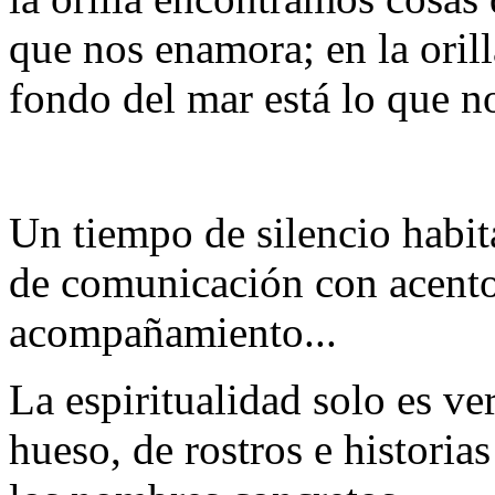
que nos enamora; en la orilla
fondo del mar está lo que no
Un tiempo de silencio habit
de comunicación con acento
acompañamiento...
La espiritualidad solo es v
hueso, de rostros e historia