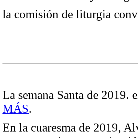
la comisión de liturgia con
La semana Santa de 2019. e
MÁS
.
En la cuaresma de 2019, A