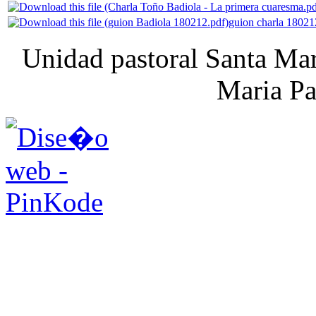
guion charla 18021
Unidad pastoral Santa Mar
Maria Pa