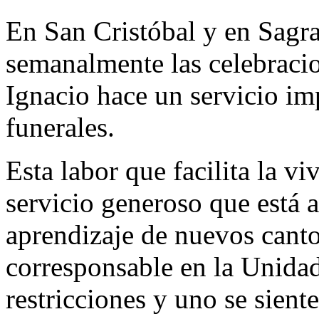
En San Cristóbal y en Sag
semanalmente las celebracio
Ignacio hace un servicio i
funerales.
Esta labor que facilita la vi
servicio generoso que está
aprendizaje de nuevos cant
corresponsable en la Unidad
restricciones y uno se sient