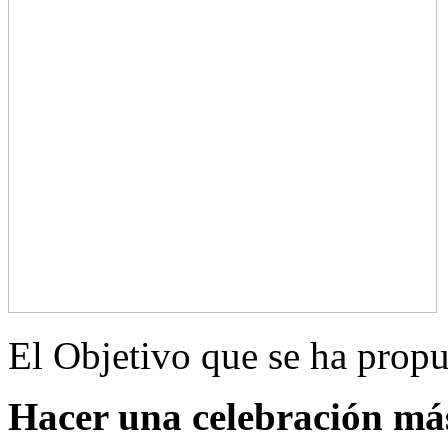
El Objetivo que se ha propu
Hacer una celebración más 