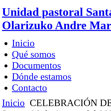
Unidad pastoral Sant
Olarizuko Andre Mari
Inicio
Qué somos
Documentos
Dónde estamos
Contacto
Inicio
CELEBRACIÓN DE