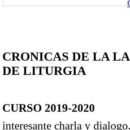
CRONICAS DE LA L
DE LITURGIA
CURSO 2019-2020
interesante charla y dialogo