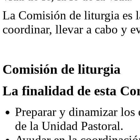
La Comisión de liturgia es 
coordinar, llevar a cabo y ev
Comisión de liturgia
La finalidad de esta Co
Preparar y dinamizar los 
de la Unidad Pastoral.
Ayudar en la coordinació