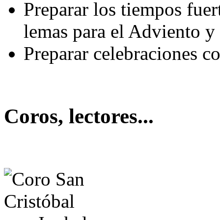
Preparar los tiempos fuert
lemas para el Adviento y
Preparar celebraciones co
Coros, lectores...