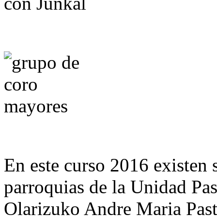
En este curso 2016 existen 
parroquias de la Unidad Pas
Olarizuko Andre Maria Pasto