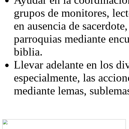
grupos de monitores, lect
en ausencia de sacerdote, 
parroquias mediante encue
biblia.
Llevar adelante en los di
especialmente, las accion
mediante lemas, sublemas