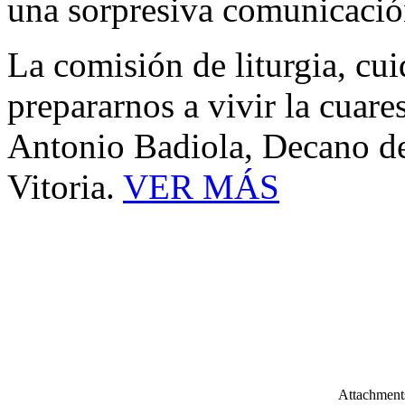
una sorpresiva comunicaci
La comisión de liturgia, cui
prepararnos a vivir la cuar
Antonio Badiola, Decano de 
Vitoria.
VER MÁS
Attachment