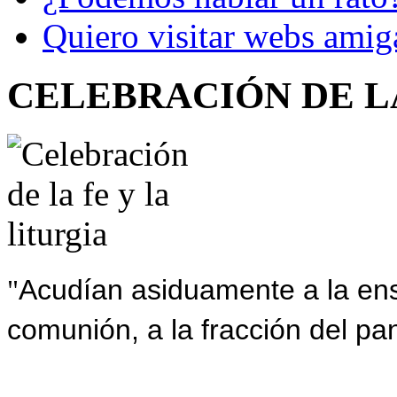
Quiero visitar webs amig
CELEBRACIÓN DE LA
Acudían asiduamente a la ens
"
comunión, a la fracción del pa