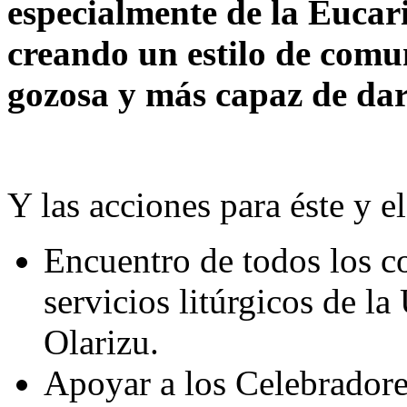
especialmente de la Eucar
creando un estilo de comu
gozosa y más capaz de dar
Y las acciones para éste y e
Encuentro de todos los co
servicios litúrgicos de l
Olarizu.
Apoyar a los Celebradore