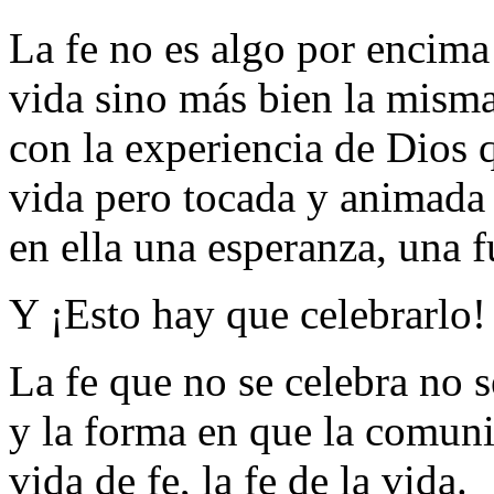
La fe no es algo por encima 
vida sino más bien la mism
con la experiencia de Dios q
vida pero tocada y animada 
en ella una esperanza, una 
Y ¡Esto hay que celebrarlo!
La fe que no se celebra no 
y la forma en que la comuni
vida de fe, la fe de la vida.