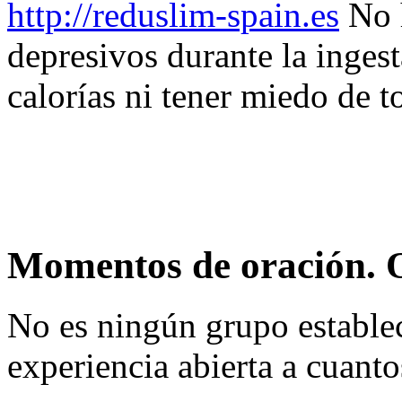
http://reduslim-spain.es
No h
depresivos durante la ingest
calorías ni tener miedo de 
Momentos de oración. 
No es ningún grupo establec
experiencia abierta a cuanto