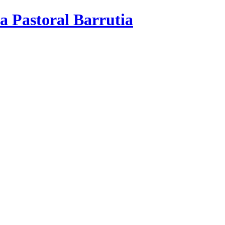
a Pastoral Barrutia