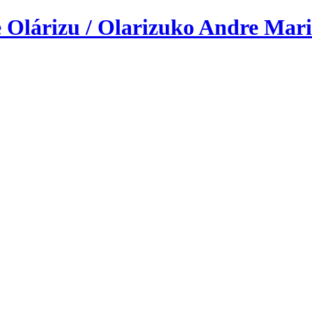
 Olárizu / Olarizuko Andre Mari