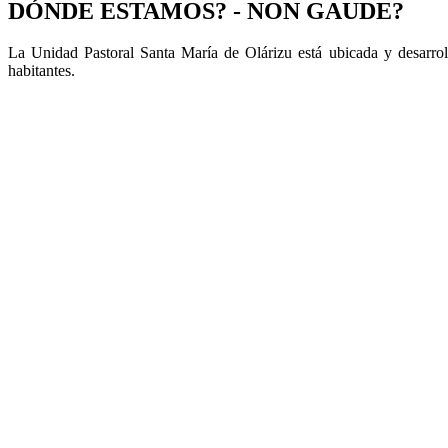
DÓNDE ESTAMOS? - NON GAUDE?
La Unidad Pastoral Santa María de Olárizu está ubicada y desarrol
habitantes.