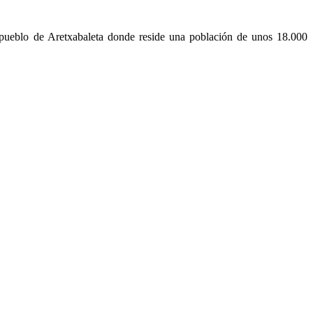
l pueblo de Aretxabaleta donde reside una población de unos 18.000