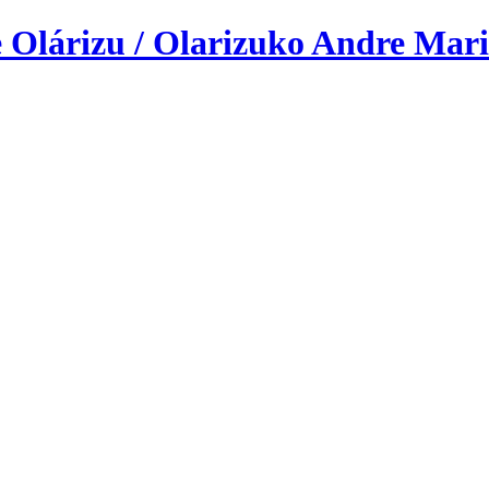
 Olárizu / Olarizuko Andre Mari