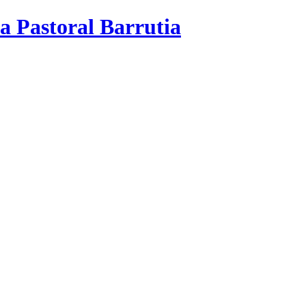
a Pastoral Barrutia