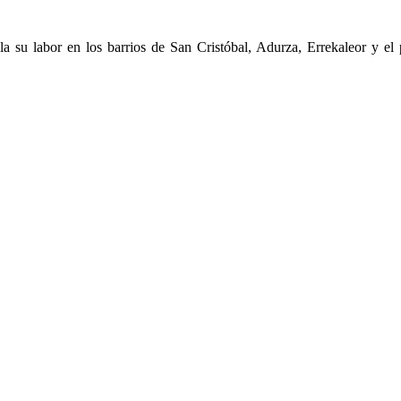
la su labor en los barrios de San Cristóbal, Adurza, Errekaleor y e