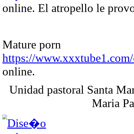
online. El atropello le prov
Mature porn
https://www.xxxtube1.com/
online.
Unidad pastoral Santa Mar
Maria Pa