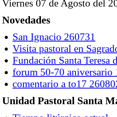
Viernes 07 de Agosto del 2
Novedades
San Ignacio 260731
Visita pastoral en Sagra
Fundación Santa Teresa d
forum 50-70 aniversario
comentario a to17 26080
Unidad Pastoral Santa Ma