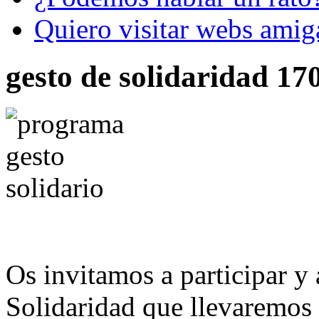
Quiero visitar webs amig
gesto de solidaridad 17
Os invitamos a participar y 
Solidaridad que llevaremos 