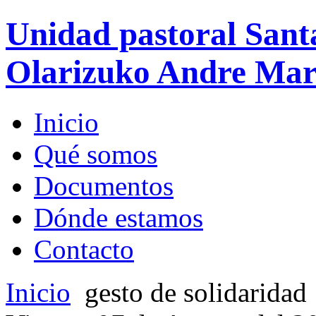
Unidad pastoral Sant
Olarizuko Andre Mari
Inicio
Qué somos
Documentos
Dónde estamos
Contacto
Inicio
gesto de solidarida