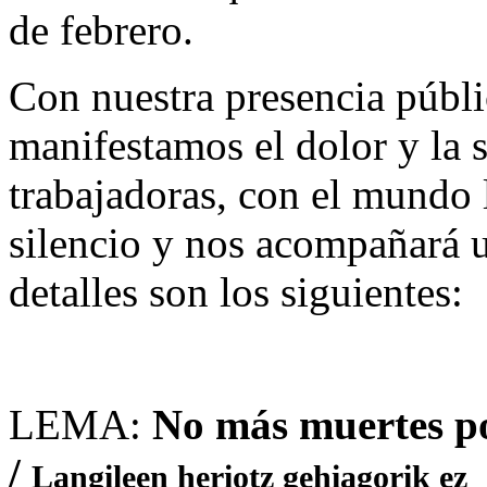
de febrero.
Con nuestra presencia públi
manifestamos el dolor y la s
trabajadoras, con el mundo 
silencio y nos acompañará 
detalles son los siguientes:
LEMA:
No más muertes po
/
Langileen heriotz gehiagorik ez