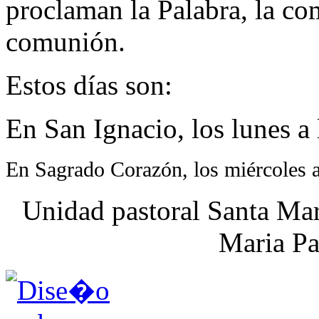
proclaman la Palabra, la co
comunión.
Estos días son:
En San Ignacio, los lunes a l
En Sagrado Corazón, los miércoles a 
Unidad pastoral Santa Mar
Maria Pa