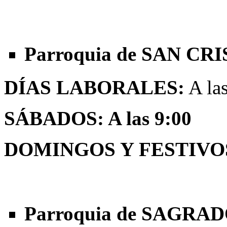
Parroquia de SAN C
DÍAS LABORALES:
A la
SÁBADOS: A las 9:00
DOMINGOS Y FESTIVO
Parroquia de SAGR