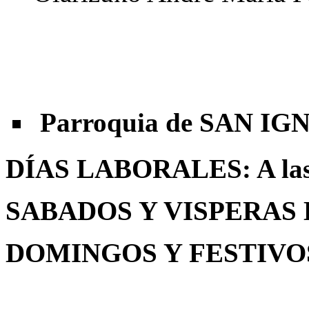
Parroquia de SAN I
DÍAS LABORALES: A las
SABADOS Y VISPERAS DE
DOMINGOS Y FESTIVOS: A