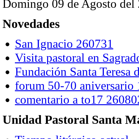
Domingo 09 de Agosto del
Novedades
San Ignacio 260731
Visita pastoral en Sagra
Fundación Santa Teresa d
forum 50-70 aniversario
comentario a to17 26080
Unidad Pastoral Santa Ma