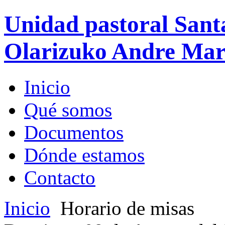
Unidad pastoral Sant
Olarizuko Andre Mari
Inicio
Qué somos
Documentos
Dónde estamos
Contacto
Inicio
Horario de misas