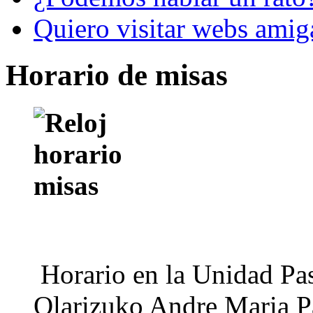
Quiero visitar webs amig
Horario de misas
Horario en la Unidad Pas
Olarizuko Andre Maria Pa