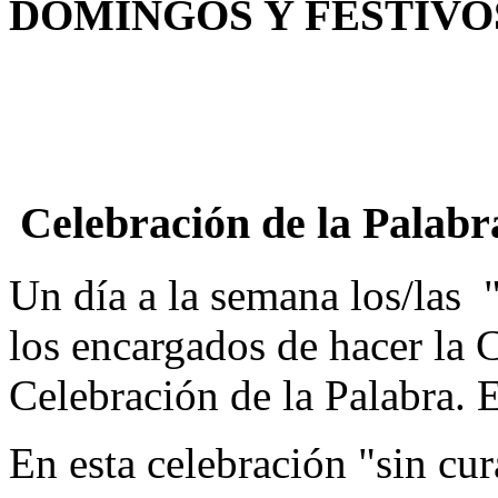
DOMINGOS Y FESTIVO
Celebración de la Palab
Un día a la semana los/las 
los encargados de hacer la C
Celebración de la Palabra. 
En esta celebración "sin cur