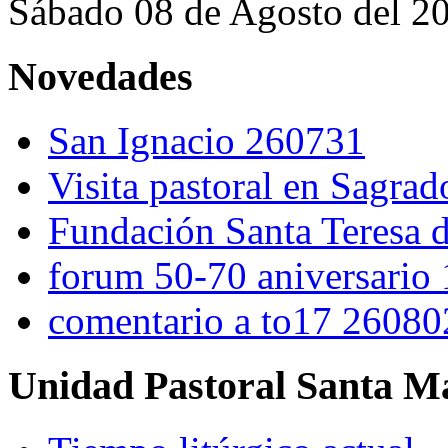
Sábado 08 de Agosto del 2
Novedades
San Ignacio 260731
Visita pastoral en Sagra
Fundación Santa Teresa d
forum 50-70 aniversario
comentario a to17 26080
Unidad Pastoral Santa Ma