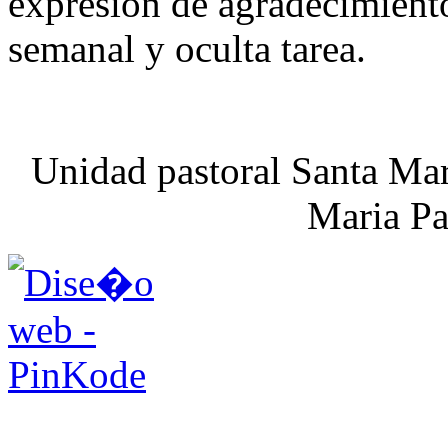
expresión de agradecimiento 
semanal y oculta tarea.
Unidad pastoral Santa Mar
Maria Pa