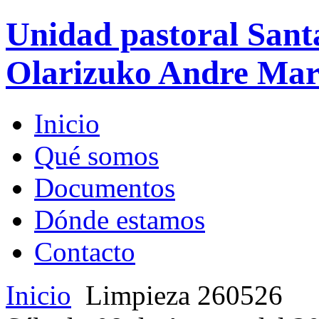
Unidad pastoral Sant
Olarizuko Andre Mari
Inicio
Qué somos
Documentos
Dónde estamos
Contacto
Inicio
Limpieza 260526