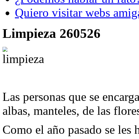
Quiero visitar webs amig
Limpieza 260526
Las personas que se encarga
albas, manteles, de las flor
Como el año pasado se les 