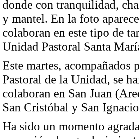
donde con tranquilidad, ch
y mantel. En la foto aparec
colaboran en este tipo de ta
Unidad Pastoral Santa Marí
Este martes, acompañados 
Pastoral de la Unidad, se ha
colaboran en San Juan (Are
San Cristóbal y San Ignacio
Ha sido un momento agradab