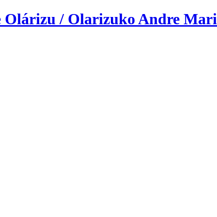
 Olárizu / Olarizuko Andre Mari