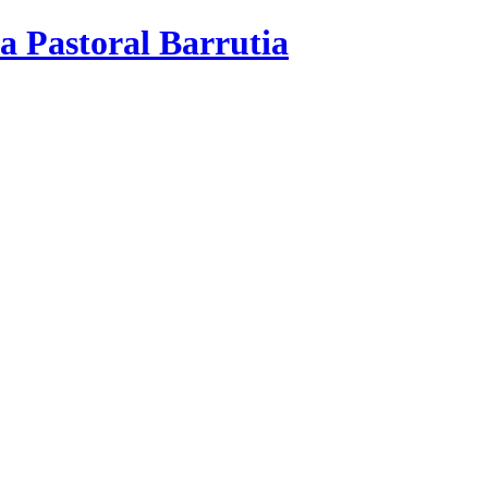
a Pastoral Barrutia