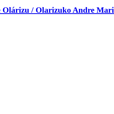
 Olárizu / Olarizuko Andre Mari