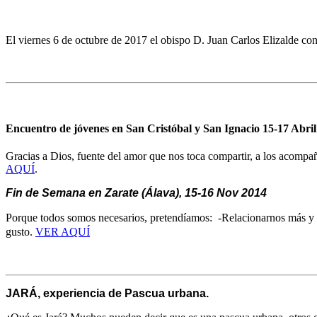
El viernes 6 de octubre de 2017 el obispo D. Juan Carlos Elizalde con
Encuentro de jóvenes en San Cristóbal y San Ignacio 15-17 Abri
Gracias a Dios, fuente del amor que nos toca compartir, a los acompaña
AQUÍ
.
Fin de Semana en Zarate (Álava), 15-16 Nov 2014
Porque todos somos necesarios, pretendíamos:
-
Relacionarnos más y 
gusto.
VER AQUÍ
JARÁ, experiencia de Pascua urbana.