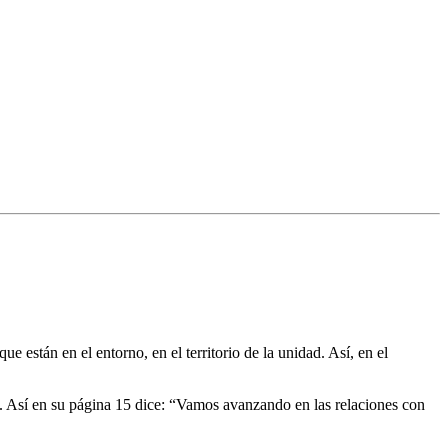
 están en el entorno, en el territorio de la unidad. Así, en el
ón. Así en su página 15 dice: “Vamos avanzando en las relaciones con