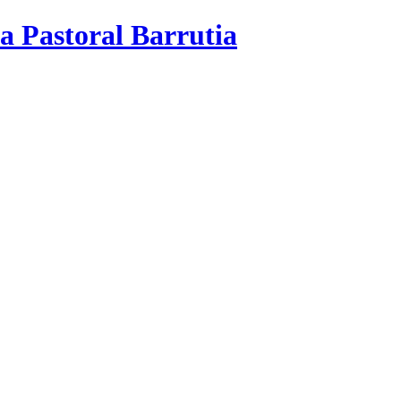
a Pastoral Barrutia