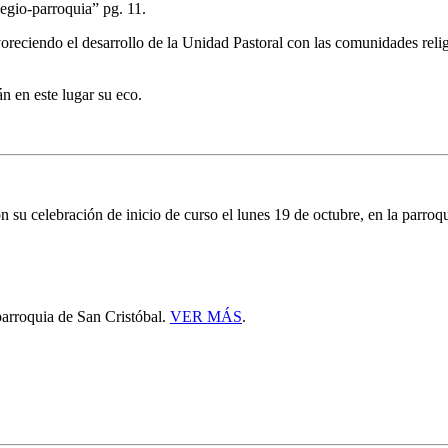
egio-parroquia” pg. 11.
oreciendo el desarrollo de la Unidad Pastoral con las comunidades relig
án en este lugar su eco.
su celebración de inicio de curso el lunes 19 de octubre, en la parroq
arroquia de San Cristóbal.
VER MÁS
.