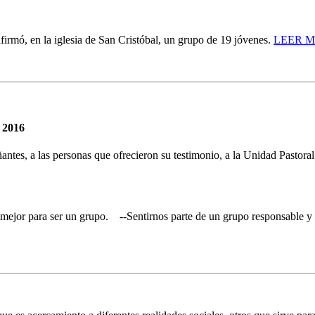
firmó, en la iglesia de San Cristóbal, un grupo de 19 jóvenes.
LEER 
l 2016
ntes, a las personas que ofrecieron su testimonio, a la Unidad Pastoral
mejor para ser un grupo.
--Sentirnos parte de un grupo responsable y 