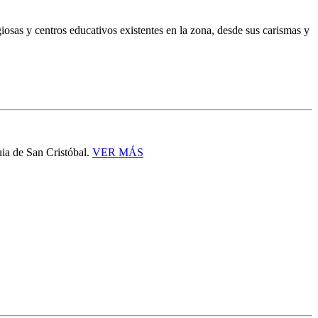
iosas y centros educativos existentes en la zona, desde sus carismas y
uia de San Cristóbal.
VER MÁS