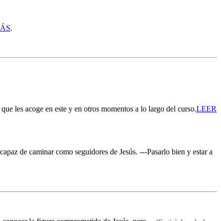
MÁS
.
 que les acoge en este y en otros momentos a lo largo del curso.
LEER
capaz de caminar como seguidores de Jesús. ---
Pasarlo bien y estar a