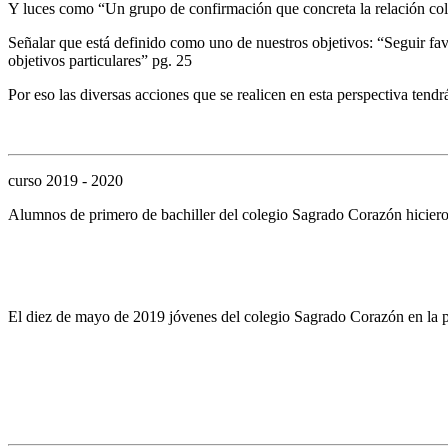
Y luces como “Un grupo de confirmación que concreta la relación col
Señalar que está definido como uno de nuestros objetivos: “Seguir fav
objetivos particulares” pg. 25
Por eso las diversas acciones que se realicen en esta perspectiva tendr
curso 2019 - 2020
Alumnos de primero de bachiller del colegio Sagrado Corazón hicieron 
El diez de mayo de 2019 jóvenes del colegio Sagrado Corazón en la p