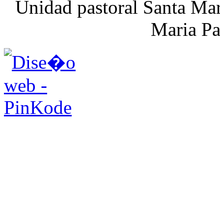
Unidad pastoral Santa Mar
Maria Pa