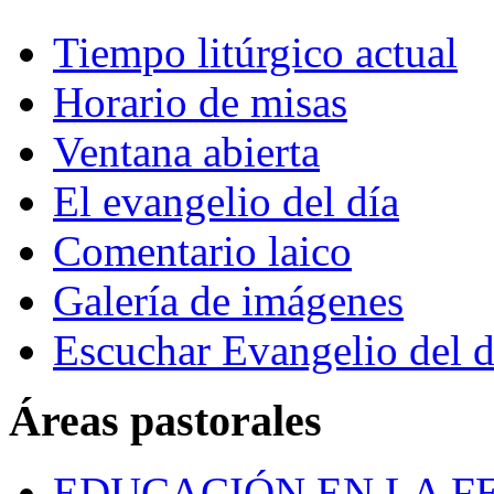
Tiempo litúrgico actual
Horario de misas
Ventana abierta
El evangelio del día
Comentario laico
Galería de imágenes
Escuchar Evangelio del d
Áreas pastorales
EDUCACIÓN EN LA FE