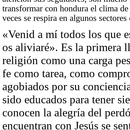
transformar con hondura el clima de 
veces se respira en algunos sectores
«Venid a mí todos los que e
os aliviaré». Es la primera 
religión como una carga pe
fe como tarea, como compro
agobiados por su concienci
sido educados para tener si
conocen la alegría del perd
encuentran con Jesús se sent