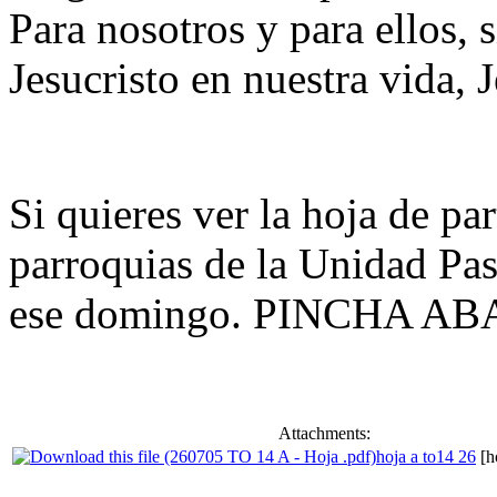
Para nosotros y para ellos,
Jesucristo en nuestra vida, J
Si quieres ver la hoja de pa
parroquias de la Unidad Pas
ese domingo. PINCHA AB
Attachments:
hoja a to14 26
[h