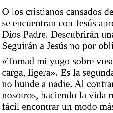
O los cristianos cansados de
se encuentran con Jesús apr
Dios Padre. Descubrirán una
Seguirán a Jesús no por obli
«Tomad mi yugo sobre vosot
carga, ligera». Es la segun
no hunde a nadie. Al contra
nosotros, haciendo la vida 
fácil encontrar un modo más