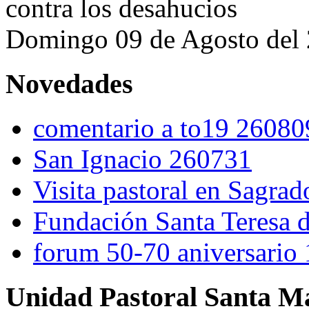
contra los desahucios
Domingo 09 de Agosto del
Novedades
comentario a to19 26080
San Ignacio 260731
Visita pastoral en Sagra
Fundación Santa Teresa d
forum 50-70 aniversario
Unidad Pastoral Santa Ma