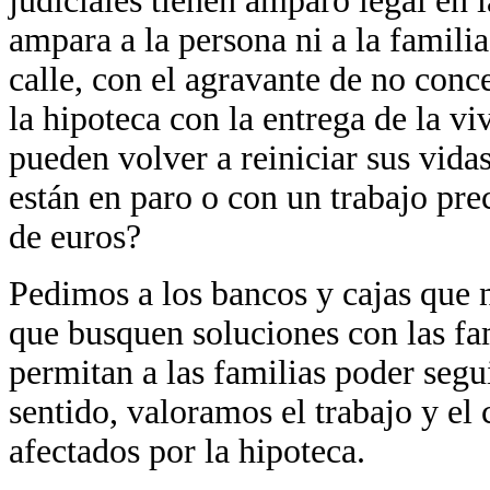
judiciales tienen amparo legal en 
ampara a la persona ni a la famili
calle, con el agravante de no conc
la hipoteca con la entrega de la vi
pueden volver a reiniciar sus vida
están en paro o con un trabajo pr
de euros?
Pedimos a los bancos y cajas que 
que busquen soluciones con las fam
permitan a las familias poder segu
sentido, valoramos el trabajo y e
afectados por la hipoteca.