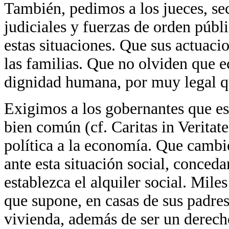
También, pedimos a los jueces, sec
judiciales y fuerzas de orden públ
estas situaciones. Que sus actuac
las familias. Que no olviden que ec
dignidad humana, por muy legal q
Exigimos a los gobernantes que est
bien común (cf. Caritas in Veritate
política a la economía. Que cambie
ante esta situación social, conceda
establezca el alquiler social. Mile
que supone, en casas de sus padres 
vivienda, además de ser un derec