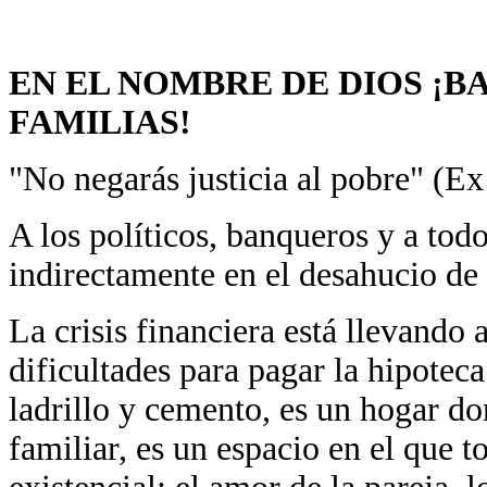
EN EL NOMBRE DE DIOS ¡B
FAMILIAS!
"No negarás justicia al pobre" (Ex
A los políticos, banqueros y a todo
indirectamente en el desahucio de
La crisis financiera está llevando 
dificultades para pagar la hipotec
ladrillo y cemento, es un hogar d
familiar, es un espacio en el que t