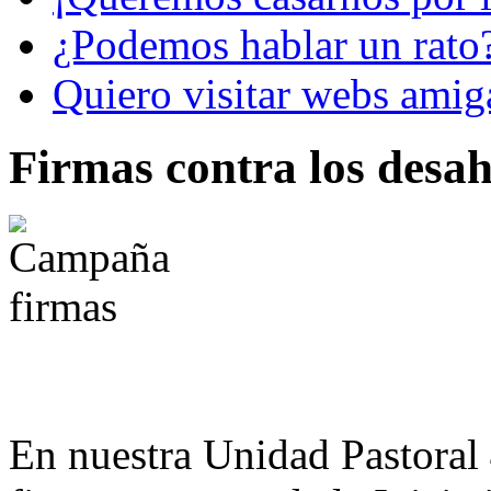
¿Podemos hablar un rato
Quiero visitar webs amig
Firmas contra los desa
En nuestra Unidad Pastoral