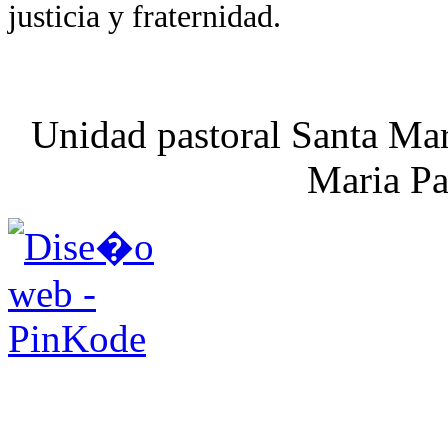
justicia y fraternidad.
Unidad pastoral Santa Mar
Maria Pa