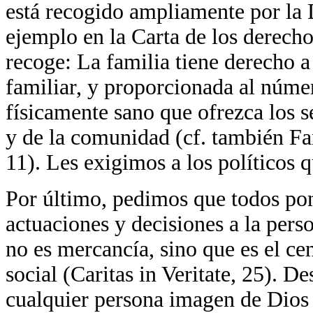
está recogido ampliamente por la D
ejemplo en la Carta de los derechos
recoge: La familia tiene derecho a
familiar, y proporcionada al núm
físicamente sano que ofrezca los se
y de la comunidad (cf. también Fam
11). Les exigimos a los políticos q
Por último, pedimos que todos pon
actuaciones y decisiones a la pers
no es mercancía, sino que es el ce
social (Caritas in Veritate, 25). D
cualquier persona imagen de Dios 