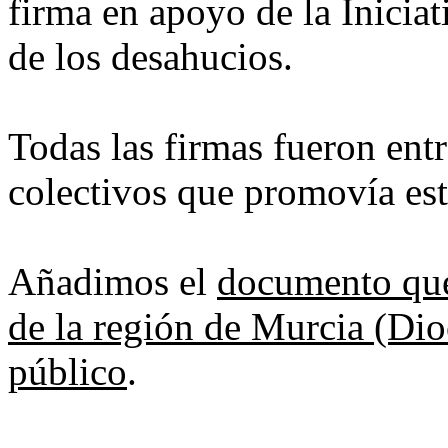
firma en apoyo de la Iniciat
de los desahucios.
Todas las firmas fueron entr
colectivos que promovía es
Añadimos el
documento que 
de la región de Murcia (Dio
público
.