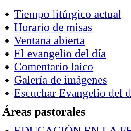
Tiempo litúrgico actual
Horario de misas
Ventana abierta
El evangelio del día
Comentario laico
Galería de imágenes
Escuchar Evangelio del d
Áreas pastorales
EDUCACIÓN EN LA FE