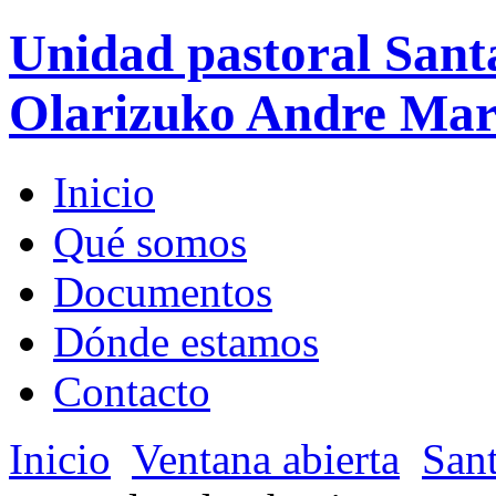
Unidad pastoral Sant
Olarizuko Andre Mari
Inicio
Qué somos
Documentos
Dónde estamos
Contacto
Inicio
Ventana abierta
Sant