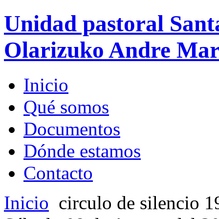
Unidad pastoral Sant
Olarizuko Andre Mari
Inicio
Qué somos
Documentos
Dónde estamos
Contacto
Inicio
circulo de silencio 