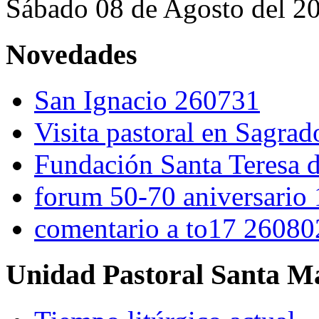
Sábado 08 de Agosto del 2
Novedades
San Ignacio 260731
Visita pastoral en Sagra
Fundación Santa Teresa d
forum 50-70 aniversario
comentario a to17 26080
Unidad Pastoral Santa Ma