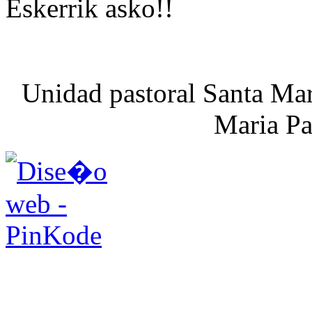
Eskerrik asko!!
Unidad pastoral Santa Mar
Maria Pa