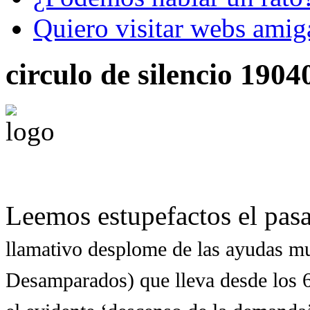
Quiero visitar webs amig
circulo de silencio 1904
Leemos estupefactos el pas
llamativo desplome de las ayudas mu
Desamparados) que lleva desde los 6