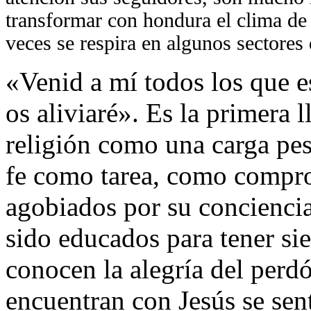
transformar con hondura el clima de 
veces se respira en algunos sectores
«Venid a mí todos los que e
os aliviaré». Es la primera 
religión como una carga pe
fe como tarea, como compro
agobiados por su concienci
sido educados para tener si
conocen la alegría del perd
encuentran con Jesús se sent