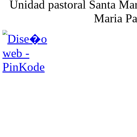
Unidad pastoral Santa Mar
Maria Pa