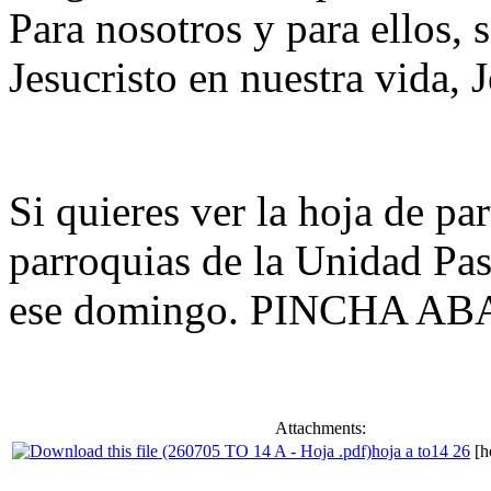
Para nosotros y para ellos,
Jesucristo en nuestra vida, J
Si quieres ver la hoja de pa
parroquias de la Unidad Pas
ese domingo. PINCHA AB
Attachments:
hoja a to14 26
[h