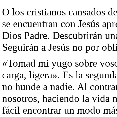
O los cristianos cansados de
se encuentran con Jesús apr
Dios Padre. Descubrirán una
Seguirán a Jesús no por obli
«Tomad mi yugo sobre vosot
carga, ligera». Es la segun
no hunde a nadie. Al contra
nosotros, haciendo la vida 
fácil encontrar un modo más