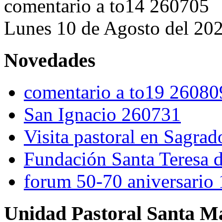
comentario a to14 260705
Lunes 10 de Agosto del 20
Novedades
comentario a to19 26080
San Ignacio 260731
Visita pastoral en Sagra
Fundación Santa Teresa d
forum 50-70 aniversario
Unidad Pastoral Santa Ma