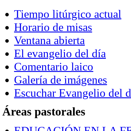
Tiempo litúrgico actual
Horario de misas
Ventana abierta
El evangelio del día
Comentario laico
Galería de imágenes
Escuchar Evangelio del d
Áreas pastorales
EDUCACIÓN EN LA FE