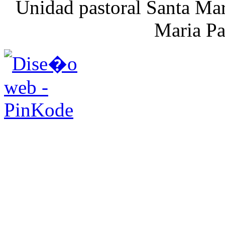
Unidad pastoral Santa Mar
Maria Pa