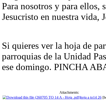
Para nosotros y para ellos,
Jesucristo en nuestra vida, J
Si quieres ver la hoja de pa
parroquias de la Unidad Pas
ese domingo. PINCHA AB
Attachments:
hoja a to14 26
[h