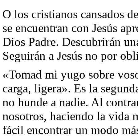
O los cristianos cansados de
se encuentran con Jesús apr
Dios Padre. Descubrirán una
Seguirán a Jesús no por obli
«Tomad mi yugo sobre vosot
carga, ligera». Es la segun
no hunde a nadie. Al contra
nosotros, haciendo la vida 
fácil encontrar un modo más