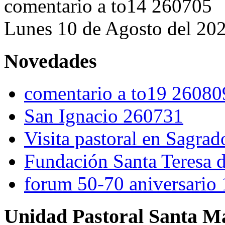
comentario a to14 260705
Lunes 10 de Agosto del 20
Novedades
comentario a to19 26080
San Ignacio 260731
Visita pastoral en Sagra
Fundación Santa Teresa d
forum 50-70 aniversario
Unidad Pastoral Santa Ma