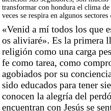
transformar con hondura el clima de 
veces se respira en algunos sectores
«Venid a mí todos los que e
os aliviaré». Es la primera 
religión como una carga pe
fe como tarea, como compro
agobiados por su concienci
sido educados para tener si
conocen la alegría del perd
encuentran con Jesús se sent