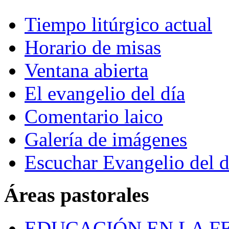
Tiempo litúrgico actual
Horario de misas
Ventana abierta
El evangelio del día
Comentario laico
Galería de imágenes
Escuchar Evangelio del d
Áreas pastorales
EDUCACIÓN EN LA FE