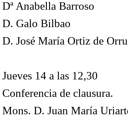
Dª Anabella Barroso
D. Galo Bilbao
D. José María Ortiz de Orr
Jueves 14 a las 12,30
Conferencia de clausura.
Mons. D. Juan María Uriart