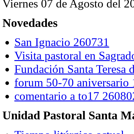
Viernes 07 de Agosto del 2
Novedades
San Ignacio 260731
Visita pastoral en Sagra
Fundación Santa Teresa d
forum 50-70 aniversario
comentario a to17 26080
Unidad Pastoral Santa Ma