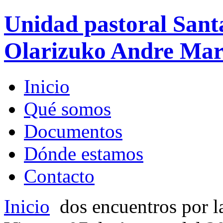
Unidad pastoral Sant
Olarizuko Andre Mari
Inicio
Qué somos
Documentos
Dónde estamos
Contacto
Inicio
dos encuentros por l