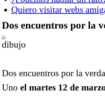
Quiero visitar webs amig
Dos encuentros por la v
Dos encuentros por la verda
Uno
el martes 12 de marzo