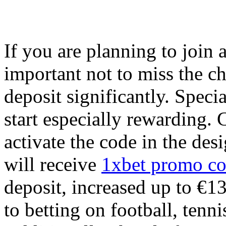
If you are planning to join 
important not to miss the ch
deposit significantly. Speci
start especially rewarding. 
activate the code in the des
will receive
1xbet promo co
deposit, increased up to €
to betting on football, tenn