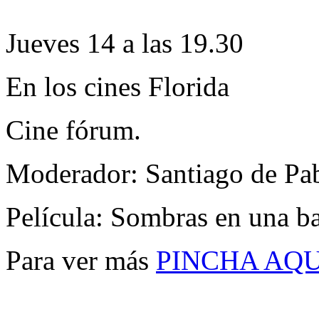
Jueves 14 a las 19.30
En los cines Florida
Cine fórum.
Moderador: Santiago de Pa
Película: Sombras en una ba
Para ver más
PINCHA AQU