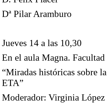
Dª Pilar Aramburo
Jueves 14 a las 10,30
En el aula Magna. Facultad
“Miradas históricas sobre la
ETA”
Moderador: Virginia López