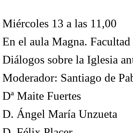
Miércoles 13 a las 11,00
En el aula Magna. Facultad
Diálogos sobre la Iglesia a
Moderador: Santiago de Pa
Dª Maite Fuertes
D. Ángel María Unzueta
D. Félix Placer