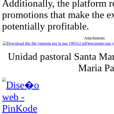
Additionally, the platform r
promotions that make the e
potentially profitable.
Attachments:
encuentro paz y
Unidad pastoral Santa Mar
Maria Pa