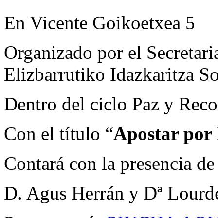
En Vicente Goikoetxea 5
Organizado por el Secretari
Elizbarrutiko Idazkaritza So
Dentro del ciclo Paz y Reco
Con el título “
Apostar por 
Contará con la presencia de
D. Agus Herrán y Dª Lourd