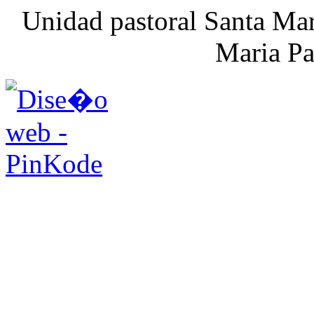
Unidad pastoral Santa Mar
Maria Pa