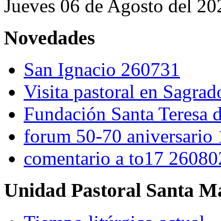
Jueves 06 de Agosto del 20
Novedades
San Ignacio 260731
Visita pastoral en Sagra
Fundación Santa Teresa d
forum 50-70 aniversario
comentario a to17 26080
Unidad Pastoral Santa Ma