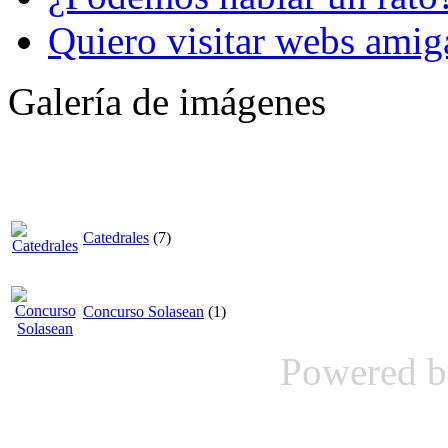
Quiero visitar webs amig
Galería de imágenes
Catedrales
(7)
Concurso Solasean
(1)
Powered 