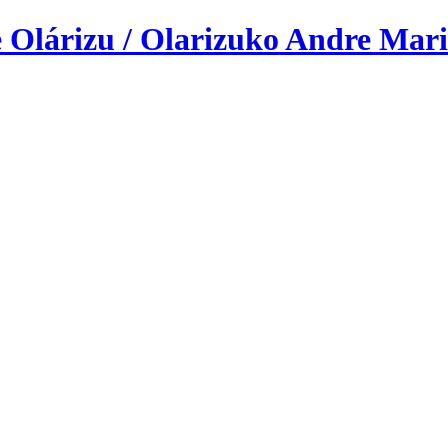
 Olárizu / Olarizuko Andre Mari