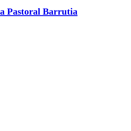
a Pastoral Barrutia